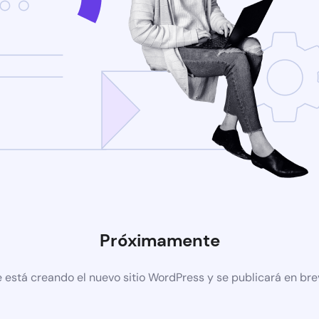
Próximamente
 está creando el nuevo sitio WordPress y se publicará en br