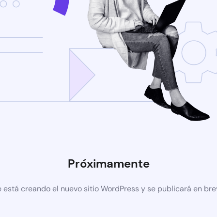
Próximamente
 está creando el nuevo sitio WordPress y se publicará en br