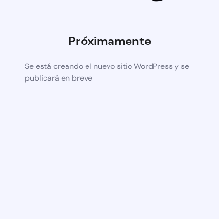
Próximamente
Se está creando el nuevo sitio WordPress y se
publicará en breve